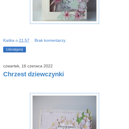
Kaśka
o
21:57
Brak komentarzy:
Udostępnij
czwartek, 16 czerwca 2022
Chrzest dziewczynki