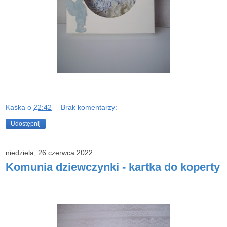
Kaśka
o
22:42
Brak komentarzy:
Udostępnij
niedziela, 26 czerwca 2022
Komunia dziewczynki - kartka do koperty