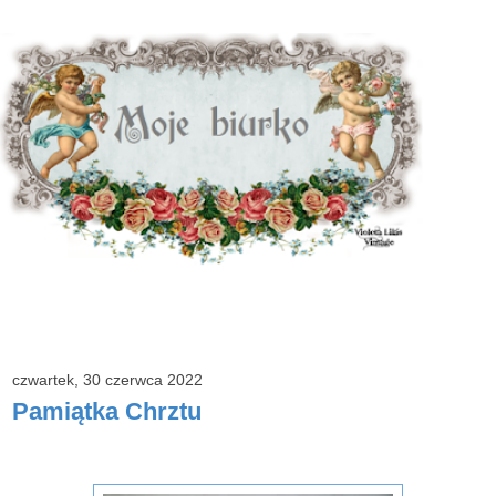
czwartek, 30 czerwca 2022
Pamiątka Chrztu